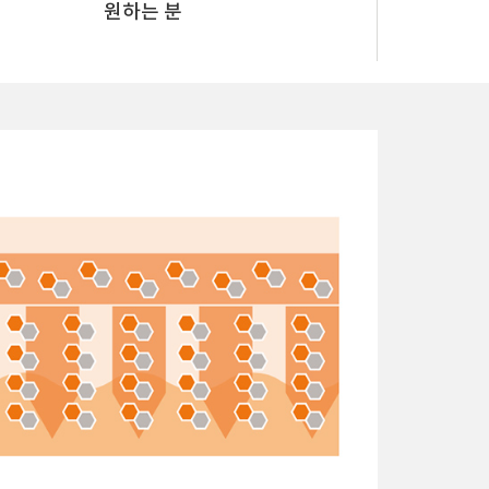
원하는 분