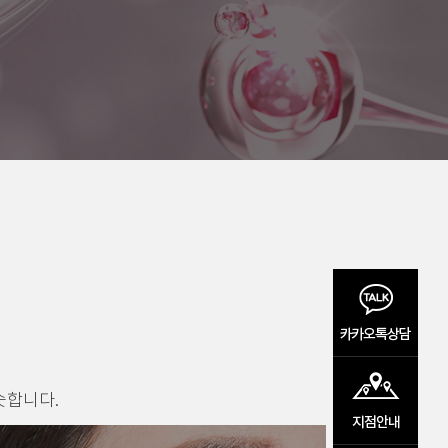
슷합니다.