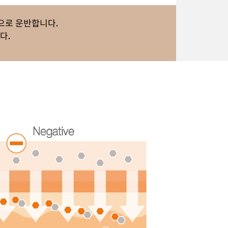
으로 운반합니다.
다.