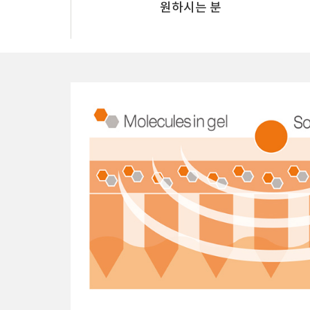
원하시는 분