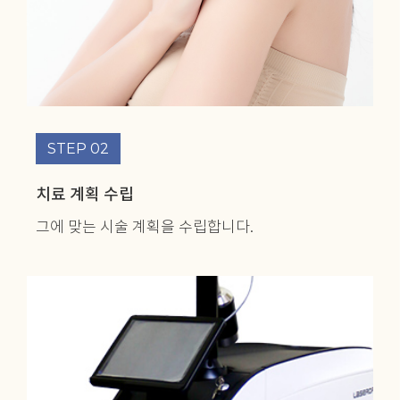
STEP 02
치료 계획 수립
그에 맞는 시술 계획을
수립합니다.