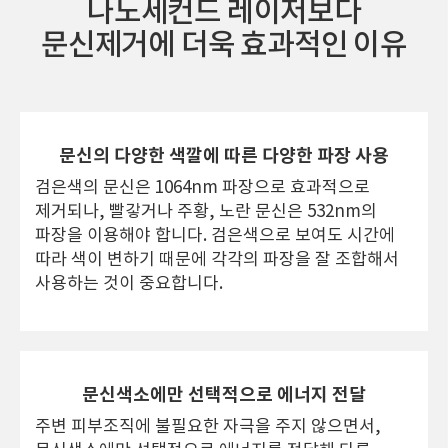
나노세컨드 레이저보다
문신제거에 더욱 효과적인 이유
문신의 다양한 색깔에 따른 다양한 파장 사용
검은색의 문신은 1064nm 파장으로 효과적으로
제거되나,
빨갛거나 주황, 노란 문신은 532nm의
파장을 이용해야 합니다.
검은색으로 보여도 시간에
따라 색이 변하기 때문에 각각의 파장을
잘 조합해서
사용하는 것이 중요합니다.
문신색소에만 선택적으로 에너지 전달
주변 피부조직에 불필요한 자극을 주지 않으면서,