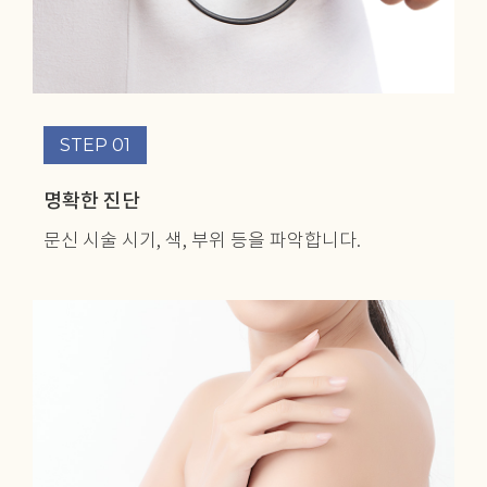
STEP 01
명확한 진단
문신 시술 시기,
색, 부위 등을 파악합니다.