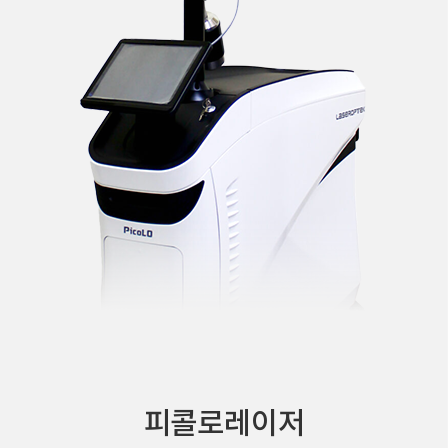
피콜로레이저