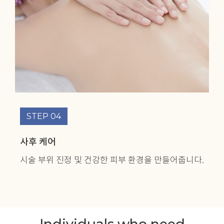
STEP 04
사후 케어
시술 부위 진정 및
건강한 피부 환경을 만들어줍니다.