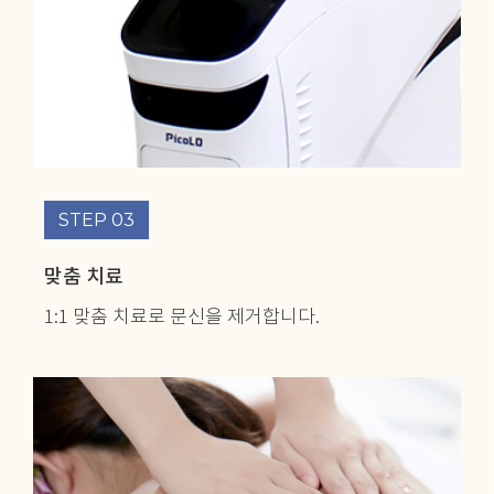
STEP 03
맞춤 치료
1:1 맞춤 치료로
문신을 제거합니다.