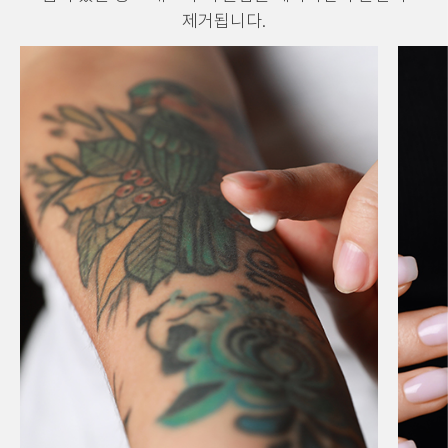
제거됩니다.