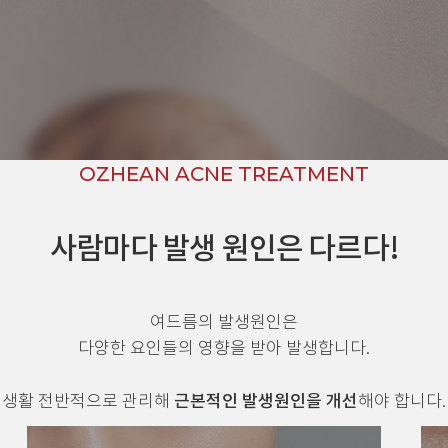
OZHEAN ACNE TREATMENT
사람마다 발생 원인은 다르다!
여드름의 발생원인은
다양한 요인들의 영향을 받아 발생합니다.
근본적인 발생원인을 개선
생활 전반적으로 관리해
해야 합니다.