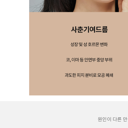
원인이 다른 만