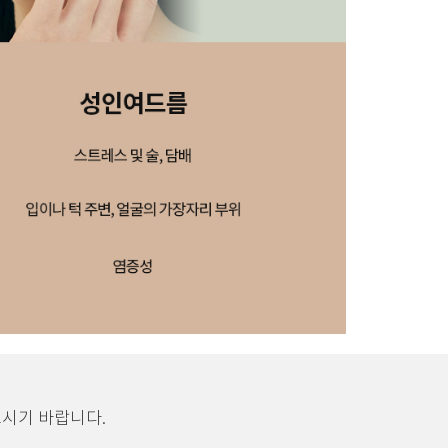
보시기 바랍니다.