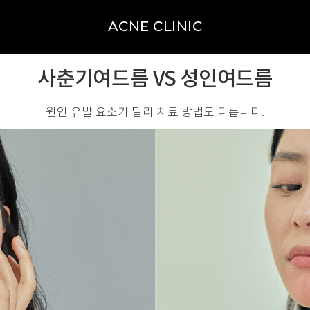
스트레스
ACNE CLINIC
사춘기여드름 VS 성인여드름
원인 유발 요소가 달라 치료 방법도 다릅니다.