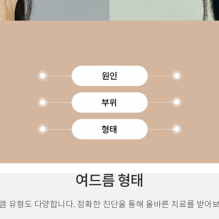
여드름 형태
큼 유형도 다양합니다. 정확한 진단을 통해 올바른 치료를 받아